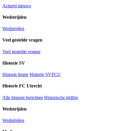
Actueel nieuws
Wedstrijden
Wedstrijden
Veel gestelde vragen
Veel gestelde vragen
Historie SV
Historie home
Historie SVFCU
Historie FC Utrecht
Alle historie berichten
Historische tijdlijn
Wedstrijden
Wedstrijden