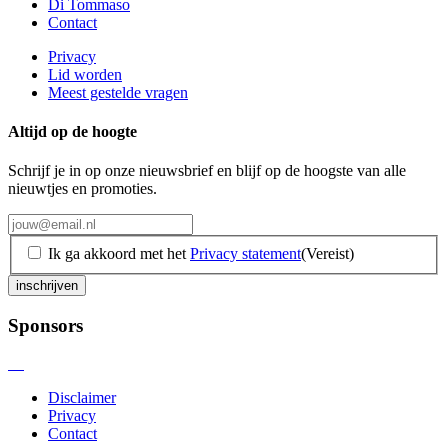
Di Tommaso
Contact
Privacy
Lid worden
Meest gestelde vragen
Altijd op de hoogte
Schrijf je in op onze nieuwsbrief en blijf op de hoogste van alle
nieuwtjes en promoties.
jouw@email.nl
(Vereist)
Ik ga akkoord met het
Privacy statement
(Vereist)
inschrijven
Sponsors
Disclaimer
Privacy
Contact