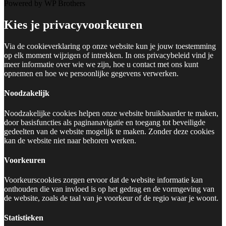
Powered by WP Brothers
Kies je privacyvoorkeuren
Via de cookieverklaring op onze website kun je jouw toestemming
op elk moment wijzigen of intrekken. In ons privacybeleid vind je
meer informatie over wie we zijn, hoe u contact met ons kunt
opnemen en hoe we persoonlijke gegevens verwerken.
Noodzakelijk
Noodzakelijke cookies helpen onze website bruikbaarder te maken,
door basisfuncties als paginanavigatie en toegang tot beveiligde
gedeelten van de website mogelijk te maken. Zonder deze cookies
kan de website niet naar behoren werken.
Voorkeuren
Voorkeurscookies zorgen ervoor dat de website informatie kan
onthouden die van invloed is op het gedrag en de vormgeving van
de website, zoals de taal van je voorkeur of de regio waar je woont.
Statistieken