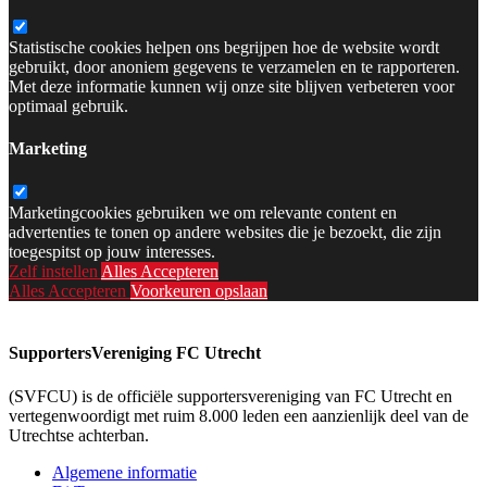
Statistische cookies helpen ons begrijpen hoe de website wordt
gebruikt, door anoniem gegevens te verzamelen en te rapporteren.
Met deze informatie kunnen wij onze site blijven verbeteren voor
optimaal gebruik.
Marketing
Marketingcookies gebruiken we om relevante content en
advertenties te tonen op andere websites die je bezoekt, die zijn
toegespitst op jouw interesses.
Zelf instellen
Alles Accepteren
Alles Accepteren
Voorkeuren opslaan
SupportersVereniging FC Utrecht
(SVFCU) is de officiële supportersvereniging van FC Utrecht en
vertegenwoordigt met ruim 8.000 leden een aanzienlijk deel van de
Utrechtse achterban.
Algemene informatie